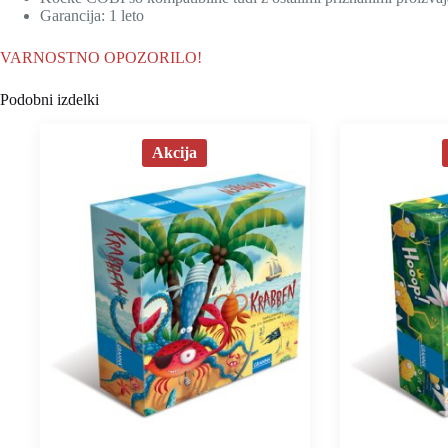
Garancija: 1 leto
VARNOSTNO OPOZORILO!
Podobni izdelki
Akcija