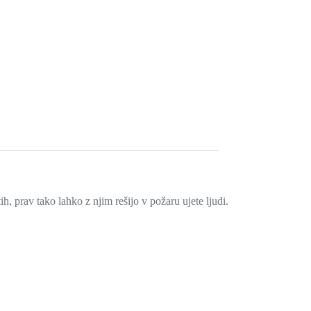
 prav tako lahko z njim rešijo v požaru ujete ljudi.