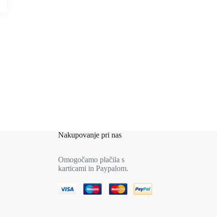
Nakupovanje pri nas
Omogočamo plačila s
karticami in Paypalom.