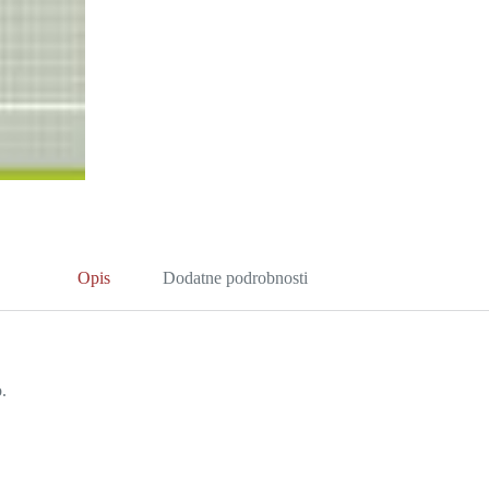
Opis
Dodatne podrobnosti
.