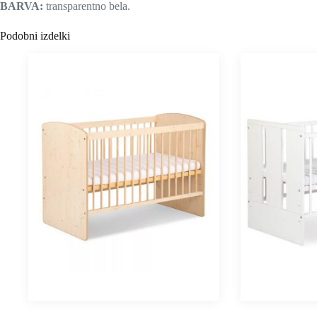
BARVA:
transparentno bela.
Podobni izdelki