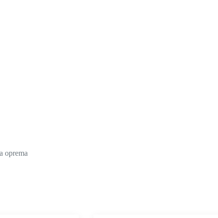
a oprema