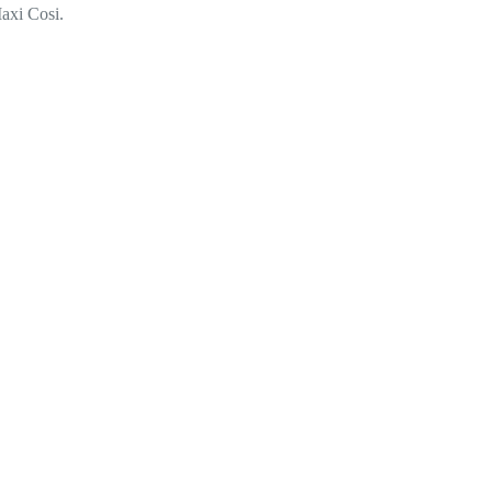
axi Cosi.