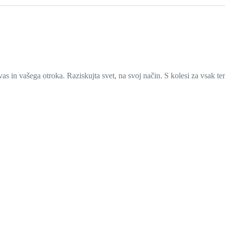
 vas in vašega otroka. Raziskujta svet, na svoj način. S kolesi za vsak 