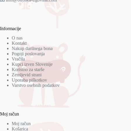
Informacije
O nas
Kontakt
Nakup darilnega bona
Pogoji poslovanja
Vračila
Kupci izven Slovenije
Koristno za starše
Zemljevid strani
Uporaba piškotkov
Varstvo osebnih podatkov
Moj račun
Moj račun
Košarica