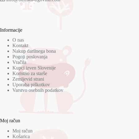
Informacije
O nas
Kontakt
Nakup darilnega bona
Pogoji poslovanja
Vračila
Kupci izven Slovenije
Koristno za starše
Zemljevid strani
Uporaba piškotkov
Varstvo osebnih podatkov
Moj račun
Moj račun
Košarica